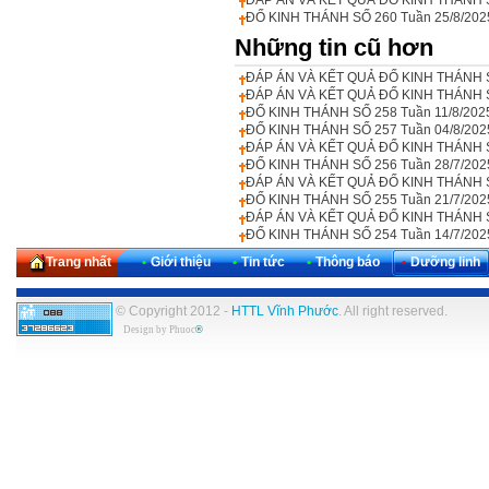
ĐỐ KINH THÁNH SỐ 260 Tuần 25/8/2025
Những tin cũ hơn
ĐÁP ÁN VÀ KẾT QUẢ ĐỐ KINH THÁNH SỐ
ĐÁP ÁN VÀ KẾT QUẢ ĐỐ KINH THÁNH SỐ
ĐỐ KINH THÁNH SỐ 258 Tuần 11/8/2025
ĐỐ KINH THÁNH SỐ 257 Tuần 04/8/2025
ĐÁP ÁN VÀ KẾT QUẢ ĐỐ KINH THÁNH SỐ
ĐỐ KINH THÁNH SỐ 256 Tuần 28/7/2025
ĐÁP ÁN VÀ KẾT QUẢ ĐỐ KINH THÁNH SỐ
ĐỐ KINH THÁNH SỐ 255 Tuần 21/7/2025
ĐÁP ÁN VÀ KẾT QUẢ ĐỐ KINH THÁNH SỐ
ĐỐ KINH THÁNH SỐ 254 Tuần 14/7/2025
Trang nhất
•
Giới thiệu
•
Tin tức
•
Thông báo
•
Dưỡng linh
© Copyright 2012 -
HTTL Vĩnh Phước
. All right reserved.
Design by
Phuoc
®