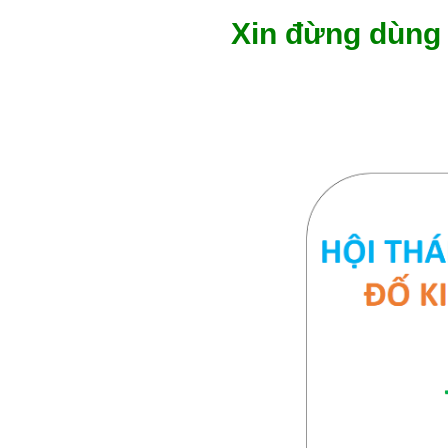
Xin đừng dùng