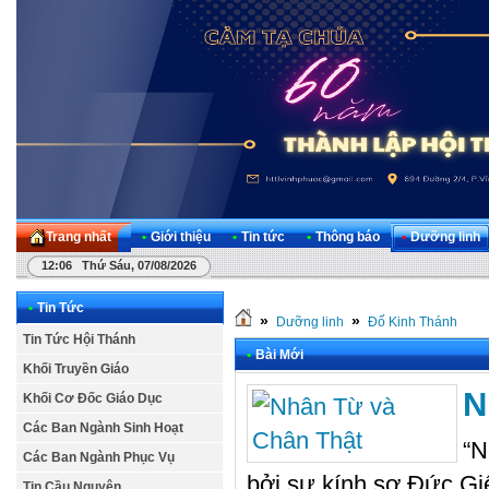
Trang nhất
•
Giới thiệu
•
Tin tức
•
Thông báo
•
Dưỡng linh
12:06 Thứ Sáu, 07/08/2026
•
Tin Tức
»
»
Dưỡng linh
Đố Kinh Thánh
Tin Tức Hội Thánh
•
Bài Mới
Khối Truyền Giáo
N
Khối Cơ Đốc Giáo Dục
Các Ban Ngành Sinh Hoạt
“N
Các Ban Ngành Phục Vụ
bởi sự kính sợ Đức Giê
Tin Cầu Nguyện