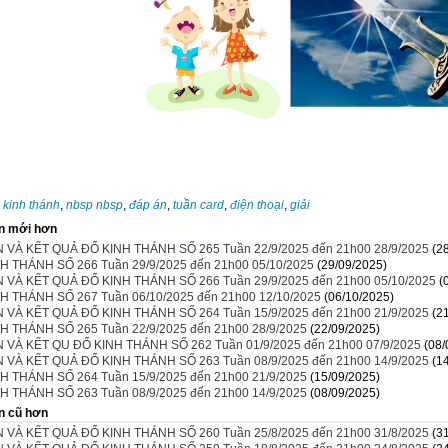
:
kinh thánh
,
nbsp nbsp
,
đáp án
,
tuần card
,
điện thoại
,
giải
n mới hơn
 VÀ KẾT QUẢ ĐỐ KINH THÁNH SỐ 265 Tuần 22/9/2025 đến 21h00 28/9/2025
(2
H THÁNH SỐ 266 Tuần 29/9/2025 đến 21h00 05/10/2025
(29/09/2025)
 VÀ KẾT QUẢ ĐỐ KINH THÁNH SỐ 266 Tuần 29/9/2025 đến 21h00 05/10/2025
(
H THÁNH SỐ 267 Tuần 06/10/2025 đến 21h00 12/10/2025
(06/10/2025)
 VÀ KẾT QUẢ ĐỐ KINH THÁNH SỐ 264 Tuần 15/9/2025 đến 21h00 21/9/2025
(2
H THÁNH SỐ 265 Tuần 22/9/2025 đến 21h00 28/9/2025
(22/09/2025)
 VÀ KẾT QU ĐỐ KINH THÁNH SỐ 262 Tuần 01/9/2025 đến 21h00 07/9/2025
(08/
 VÀ KẾT QUẢ ĐỐ KINH THÁNH SỐ 263 Tuần 08/9/2025 đến 21h00 14/9/2025
(1
H THÁNH SỐ 264 Tuần 15/9/2025 đến 21h00 21/9/2025
(15/09/2025)
H THÁNH SỐ 263 Tuần 08/9/2025 đến 21h00 14/9/2025
(08/09/2025)
n cũ hơn
 VÀ KẾT QUẢ ĐỐ KINH THÁNH SỐ 260 Tuần 25/8/2025 đến 21h00 31/8/2025
(3