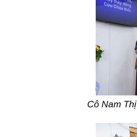
Cô Nam Thị