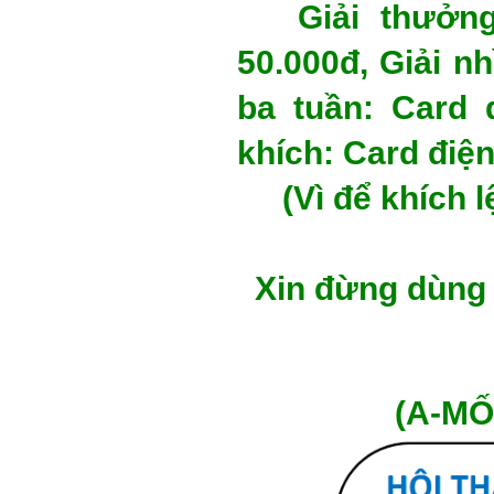
Giải thưởng
50.000đ, Giải nh
ba tuần: Card 
khích: Card điện
(Vì để khích 
Xin đừng dùng
(A-MỐT