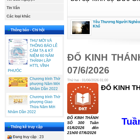
Tin Vắn
Các loại khác
Yêu Thương Người Nghèo
Khổ
•
Thông báo - Chi hội
THƯ MỜI VÀ
THÔNG BÁO LỄ
CẢM TẠ & KỶ
ĐỐ KINH THÁNH
NIỆM 60 NĂM
THÀNH LẬP
HTTL VĨNH
07/6/2026
PHƯÓC
Chương trình Thờ
Thứ hai - 01/06/2026 01:00
phượng Năm Mới
ĐỐ KINH TH
Nhâm Dần 2022
Chương trình Thờ
phượng Giao
Thừa Năm Mới
Nhâm Dần 2022
ĐỐ KINH THÁNH
Tuầ
SỐ 300 Tuần
•
Thống kê truy cập
01/6/2026 đến
21h00 07/6/2026
Đang truy cập : 23