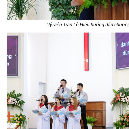
Uỷ viên Trần Lê Hiếu hướng dẫn chương