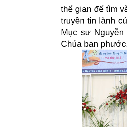
thế gian để tìm 
truyền tin lành 
Mục sư Nguyễn 
Chúa ban phước