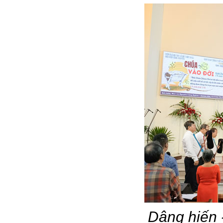
Dâng hiến 