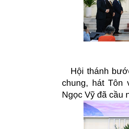
Hội thánh bước
chung, hát Tôn 
Ngọc Vỹ đã cầu 