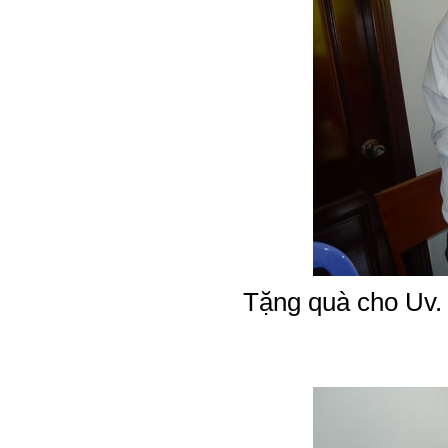
Tặng quà cho Uv.