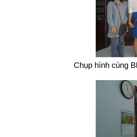
Chụp hình cùng B