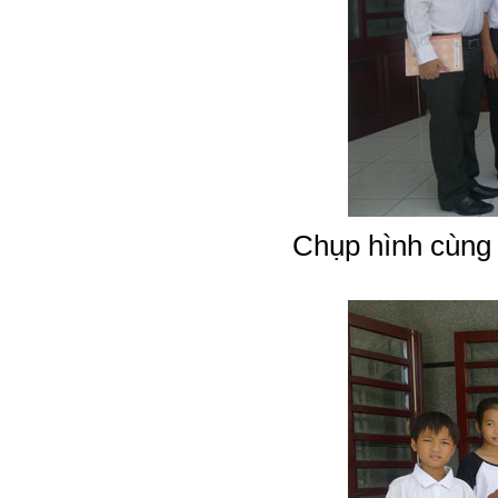
Chụp hình cùng