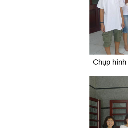
Chụp hình