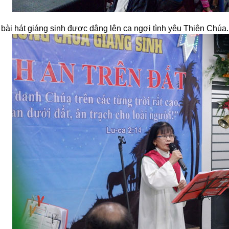
bài hát giáng sinh được dâng lên ca ngợi tình yêu Thiên Chúa