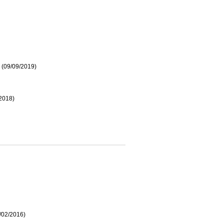
(09/09/2019)
2018)
/02/2016)