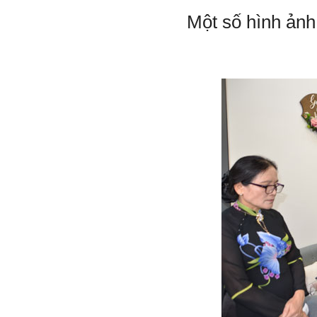
Một số hình ảnh