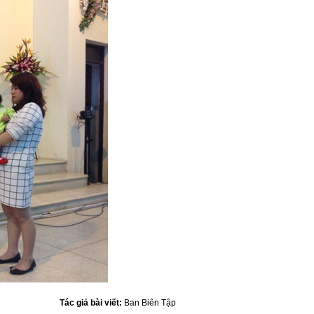
Tác giả bài viết:
Ban Biên Tập