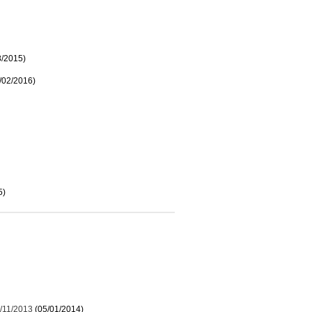
8/2015)
/02/2016)
5)
/11/2013
(05/01/2014)