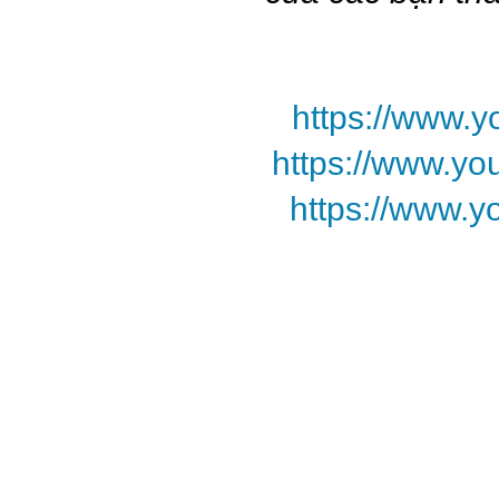
https://www.
https://www.
https://www.