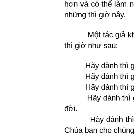
hơn và có thể làm n
những thì giờ nầy.
Một tác giả k
thì giờ như sau:
Hãy dành thì giờ s
Hãy dành thì giờ c
Hãy dành thì giờ 
Hãy dành thì giờ 
đời.
Hãy dành thì giờ 
Chúa ban cho chúng