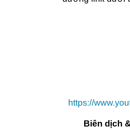
https://www.yo
Biên dịch 